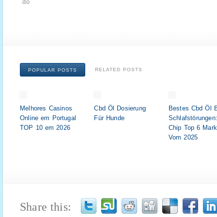
do
RELATED POSTS
POPULAR POSTS
Melhores Casinos
Cbd Öl Dosierung
Bestes Cbd Öl 
Online em Portugal
Für Hunde
Schlafstörungen
TOP 10 em 2026
Chip Top 6 Mar
Vom 2025
Share this: